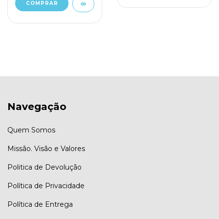
Navegação
Quem Somos
Missão. Visão e Valores
Politica de Devolução
Política de Privacidade
Política de Entrega