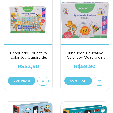
Brinquedo Educativo
Brinquedo Educativo
Color Joy Quadro de
Color Joy Quadro de
Rotina - Leonora
Pintura - Leonora
R$52,90
R$59,90