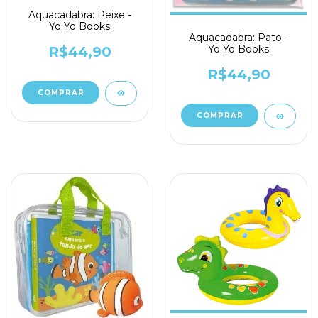
Aquacadabra: Peixe -
Yo Yo Books
Aquacadabra: Pato -
Yo Yo Books
R$44,90
R$44,90