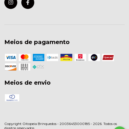
Meios de pagamento
Meios de envio
Copyright Oitopeia Brinquedos - 20036453000185 - 2026. Todos os
direitos reservados.