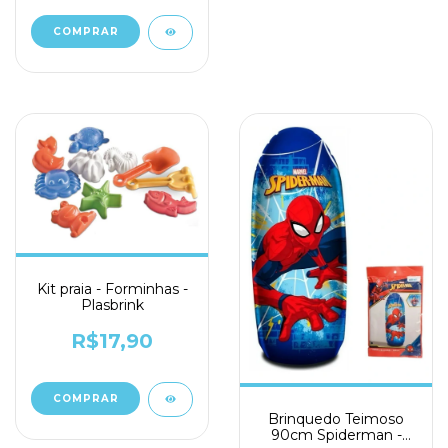
Kit praia - Forminhas -
Plasbrink
R$17,90
Brinquedo Teimoso
90cm Spiderman -