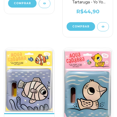
Tartaruga - Yo Yo
Books
R$44,90