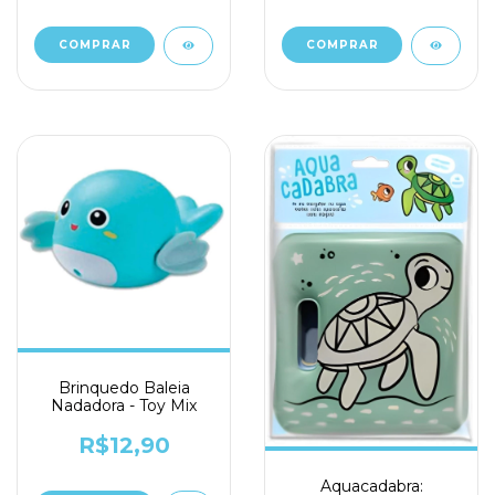
Brinquedo Baleia
Nadadora - Toy Mix
R$12,90
Aquacadabra: