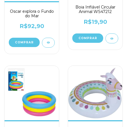
Boia Inflável Circular
Oscar explora o Fundo
Animal WS47212
do Mar
R$19,90
R$92,90