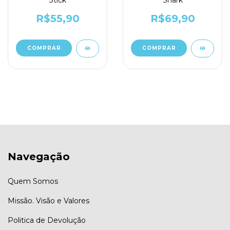
Stick
Shark
R$55,90
R$69,90
Navegação
Quem Somos
Missão. Visão e Valores
Politica de Devolução