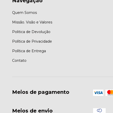
Navegação
Quem Somos
Missão. Visão e Valores
Politica de Devolução
Política de Privacidade
Política de Entrega
Contato
Meios de pagamento
Meios de envio