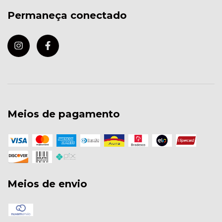
Permaneça conectado
Meios de pagamento
Meios de envio