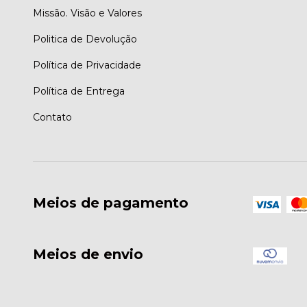
Missão. Visão e Valores
Politica de Devolução
Política de Privacidade
Política de Entrega
Contato
Meios de pagamento
Meios de envio