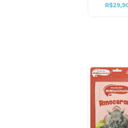
R$29,9