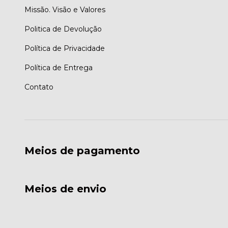
Missão. Visão e Valores
Politica de Devolução
Política de Privacidade
Política de Entrega
Contato
Meios de pagamento
Meios de envio