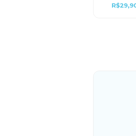
R$29,9