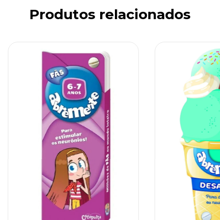
Produtos relacionados