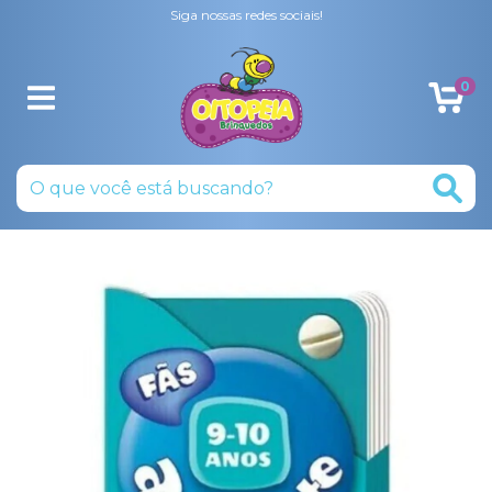
Siga nossas redes sociais!
0