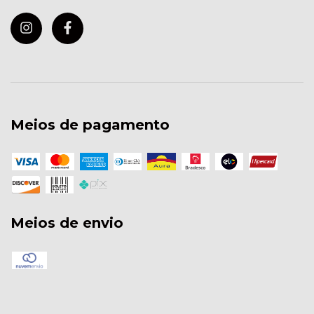
Meios de pagamento
Meios de envio