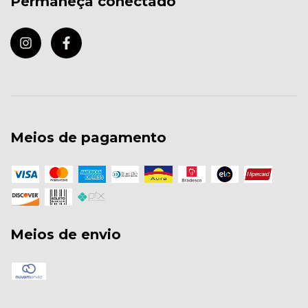
Permaneça conectado
Meios de pagamento
Meios de envio