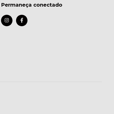
Permaneça conectado