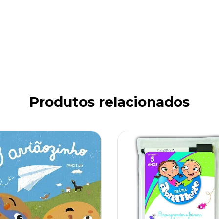
Produtos relacionados