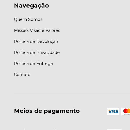
Navegação
Quem Somos
Missão. Visão e Valores
Politica de Devolução
Política de Privacidade
Política de Entrega
Contato
Meios de pagamento