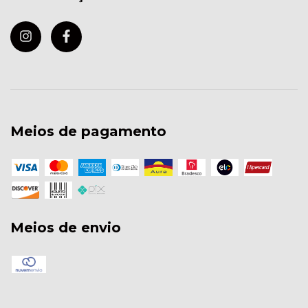
Meios de pagamento
Meios de envio