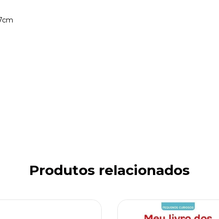
17cm
Produtos relacionados