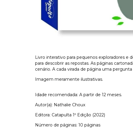
Livro interativo para pequenos exploradores e d
para descobrir as repostas. As páginas carto
cenário. A cada virada de página uma pergunta é
Imagem meramente ilustrativas.
Idade recomendada: A partir de 12 meses.
Autor(a): Nathalie Choux
Editora: Catapulta 1º Edição (2022)
Número de páginas: 10 páginas