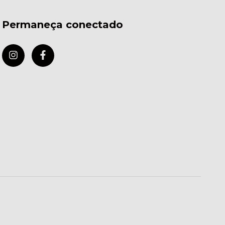
Permaneça conectado