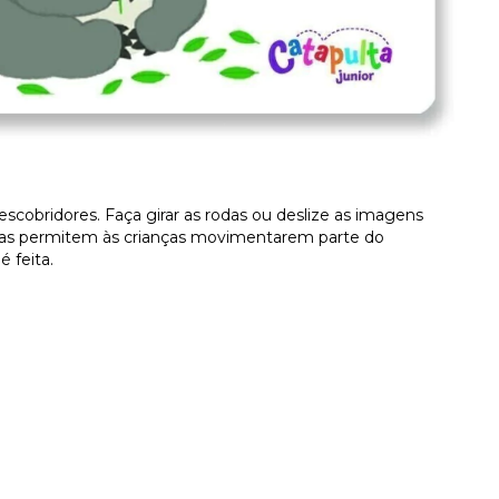
escobridores. Faça girar as rodas ou deslize as imagens
nadas permitem às crianças movimentarem parte do
 feita.