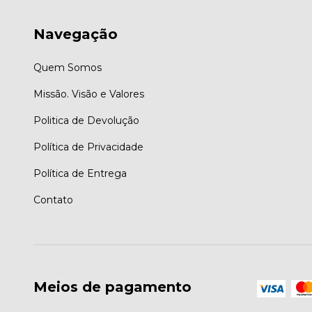
Navegação
Quem Somos
Missão. Visão e Valores
Politica de Devolução
Política de Privacidade
Política de Entrega
Contato
Meios de pagamento