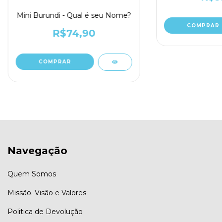
Mini Burundi - Qual é seu Nome?
R$74,90
Navegação
Quem Somos
Missão. Visão e Valores
Politica de Devolução