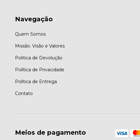
Navegação
Quem Somos
Missão. Visão e Valores
Politica de Devolução
Política de Privacidade
Política de Entrega
Contato
Meios de pagamento