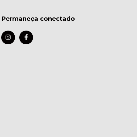
Permaneça conectado